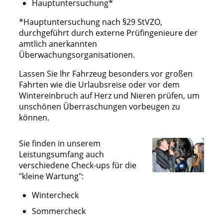
Hauptuntersuchung*
*Hauptuntersuchung nach §29 StVZO,
durchgeführt durch externe Prüfingenieure der
amtlich anerkannten
Überwachungsorganisationen.
Lassen Sie Ihr Fahrzeug besonders vor großen
Fahrten wie die Urlaubsreise oder vor dem
Wintereinbruch auf Herz und Nieren prüfen, um
unschönen Überraschungen vorbeugen zu
können.
Sie finden in unserem
Leistungsumfang auch
verschiedene Check-ups für die
"kleine Wartung":
Wintercheck
Sommercheck