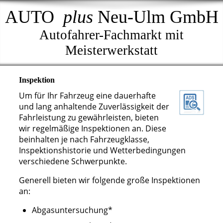
AUTO
plus
Neu-Ulm GmbH
Autofahrer-Fachmarkt mit
Meisterwerkstatt
Inspektion
Um für Ihr Fahrzeug eine dauerhafte
und lang anhaltende Zuverlässigkeit der
Fahrleistung zu gewährleisten, bieten
wir regelmäßige Inspektionen an. Diese
beinhalten je nach Fahrzeugklasse,
Inspektionshistorie und Wetterbedingungen
verschiedene Schwerpunkte.
Generell bieten wir folgende große Inspektionen
an:
Abgasuntersuchung*