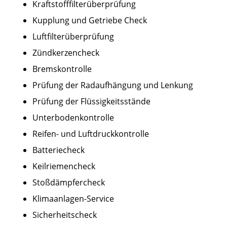
Kraftstofffilterüberprüfung
Kupplung und Getriebe Check
Luftfilterüberprüfung
Zündkerzencheck
Bremskontrolle
Prüfung der Radaufhängung und Lenkung
Prüfung der Flüssigkeitsstände
Unterbodenkontrolle
Reifen- und Luftdruckkontrolle
Batteriecheck
Keilriemencheck
Stoßdämpfercheck
Klimaanlagen-Service
Sicherheitscheck