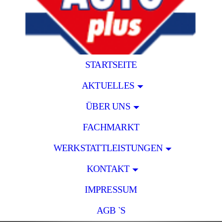
STARTSEITE
AKTUELLES
ÜBER UNS
FACHMARKT
WERKSTATTLEISTUNGEN
KONTAKT
IMPRESSUM
AGB `S