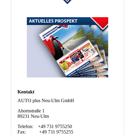
Kontakt
AUTO plus Neu-Ulm GmbH
Ahornstraße 1
89231 Neu-Ulm
Telefon: +49 731 9755250
Fax: +49 731 9755255