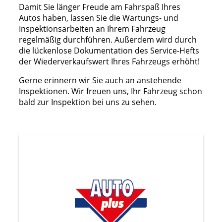
Damit Sie länger Freude am Fahrspaß Ihres
Autos haben, lassen Sie die Wartungs- und
Inspektionsarbeiten an Ihrem Fahrzeug
regelmäßig durchführen. Außerdem wird durch
die lückenlose Dokumentation des Service-Hefts
der Wiederverkaufswert Ihres Fahrzeugs erhöht!
Gerne erinnern wir Sie auch an anstehende
Inspektionen. Wir freuen uns, Ihr Fahrzeug schon
bald zur Inspektion bei uns zu sehen.