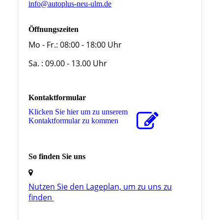
info@autoplus-neu-ulm.de
Öffnungszeiten
Mo - Fr.: 08:00 - 18:00 Uhr
Sa. : 09.00 - 13.00 Uhr
Kontaktformular
Klicken Sie hier um zu unserem
Kon­takt­for­mu­lar zu kommen
So finden Sie uns
Nutzen Sie den La­ge­plan, um zu uns zu
finden