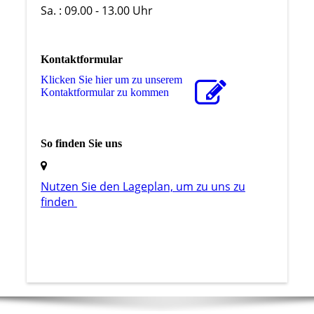
Sa. : 09.00 - 13.00 Uhr
Kontaktformular
Klicken Sie hier um zu unserem
Kon­takt­for­mu­lar zu kommen
So finden Sie uns
Nutzen Sie den La­ge­plan, um zu uns zu
finden