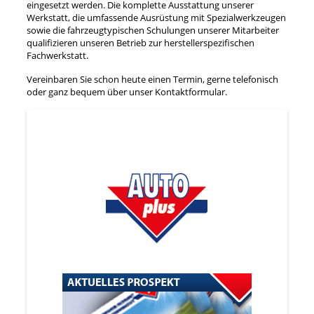
eingesetzt werden. Die komplette Ausstattung unserer
Werkstatt, die umfassende Ausrüstung mit Spezialwerkzeugen
sowie die fahrzeugtypischen Schulungen unserer Mitarbeiter
qualifizieren unseren Betrieb zur herstellerspezifischen
Fachwerkstatt.
Vereinbaren Sie schon heute einen Termin, gerne telefonisch
oder ganz bequem über unser Kontaktformular.