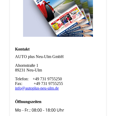
Kontakt
AUTO plus Neu-Ulm GmbH
Ahornstraße 1
89231 Neu-Ulm
Telefon: +49 731 9755250
Fax: +49 731 9755255
info@autoplus-neu-ulm.de
Öffnungszeiten
Mo - Fr.: 08:00 - 18:00 Uhr