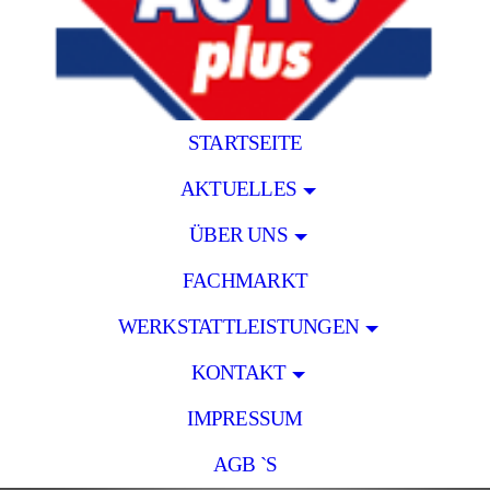
STARTSEITE
AKTUELLES
ÜBER UNS
FACHMARKT
WERKSTATTLEISTUNGEN
KONTAKT
IMPRESSUM
AGB `S