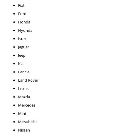
Fiat
Ford
Honda
Hyundai
Isuzu
Jaguar
Jeep
Kia
Lancia
Land Rover
Lexus
Mazda
Mercedes
Mini
Mitsubishi
Nissan