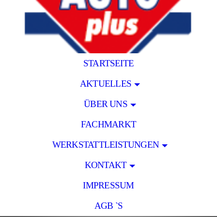
STARTSEITE
AKTUELLES
ÜBER UNS
FACHMARKT
WERKSTATTLEISTUNGEN
KONTAKT
IMPRESSUM
AGB `S