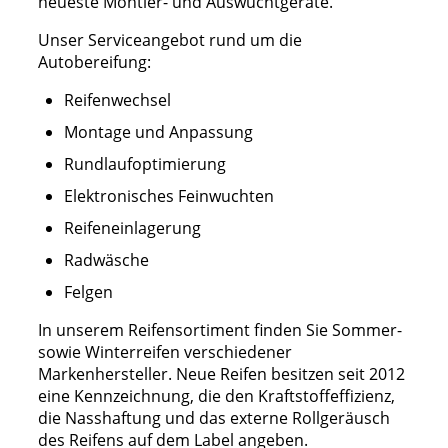
neueste Montier- und Auswuchtgeräte.
Unser Serviceangebot rund um die
Autobereifung:
Reifenwechsel
Montage und Anpassung
Rundlaufoptimierung
Elektronisches Feinwuchten
Reifeneinlagerung
Radwäsche
Felgen
In unserem Reifensortiment finden Sie Sommer-
sowie Winterreifen verschiedener
Markenhersteller. Neue Reifen besitzen seit 2012
eine Kennzeichnung, die den Kraftstoffeffizienz,
die Nasshaftung und das externe Rollgeräusch
des Reifens auf dem Label angeben.