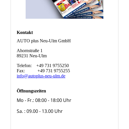
Kontakt
AUTO plus Neu-Ulm GmbH
Ahornstraße 1
89231 Neu-Ulm
Telefon: +49 731 9755250
Fax: +49 731 9755255
info@autoplus-neu-ulm.de
Öffnungszeiten
Mo - Fr.: 08:00 - 18:00 Uhr
Sa. : 09.00 - 13.00 Uhr