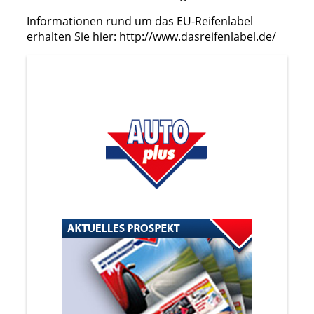
Informationen rund um das EU-Reifenlabel
erhalten Sie hier: http://www.dasreifenlabel.de/