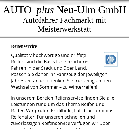
AUTO
plus
Neu-Ulm GmbH
Autofahrer-Fachmarkt mit
Meisterwerkstatt
Reifenservice
Qualitativ hochwertige und griffige
Reifen sind die Basis für ein sicheres
Fahren in der Stadt und über Land.
Passen Sie daher Ihr Fahrzeug der jeweiligen
Jahreszeit an und denken Sie frühzeitig an den
Wechsel von Sommer – zu Winterreifen!
In unserem Bereich Reifenservice finden Sie alle
Leistungen rund um das Thema Reifen und
Räder. Wir prüfen Profiltiefe, Luftdruck und das
Reifenalter. Für unseren schnellen und
zuverlässigen Reifenservice verfügen wir über