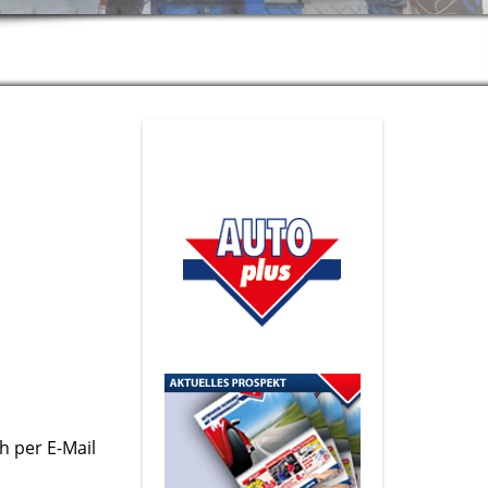
h per E-Mail