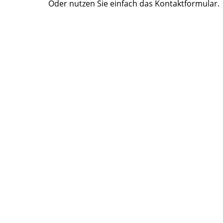
Oder nutzen Sie einfach das Kontaktformular.