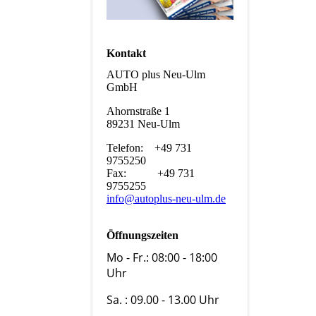
Kontakt
AUTO plus Neu-Ulm
GmbH
Ahornstraße 1
89231 Neu-Ulm
Telefon: +49 731
9755250
Fax: +49 731
9755255
info@autoplus-neu-ulm.de
Öffnungszeiten
Mo - Fr.: 08:00 - 18:00
Uhr
Sa. : 09.00 - 13.00 Uhr