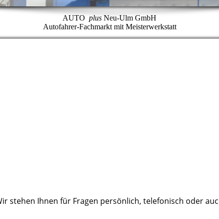
AUTO
plus
Neu-Ulm GmbH
Autofahrer-Fachmarkt mit Meisterwerkstatt
r stehen Ihnen für Fragen persönlich, telefonisch oder auc