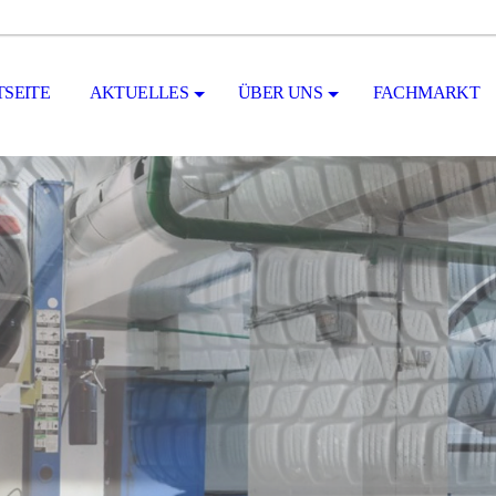
TSEITE
AKTUELLES
ÜBER UNS
FACHMARKT