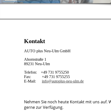
Kontakt
AUTO plus Neu-Ulm GmbH
Ahornstraße 1
89231 Neu-Ulm
Telefon: +49 731 9755250
Fax: +49 731 9755255
E-Mail:
info@autoplus-neu-ulm.de
Nehmen Sie noch heute Kontakt mit uns auf. Wi
gerne zur Verfügung.